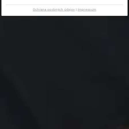
Ochrana osobných údajov
|
Impressum