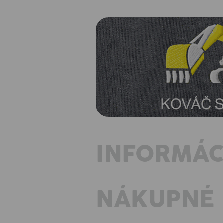
INFORMÁC
NÁKUPNÉ