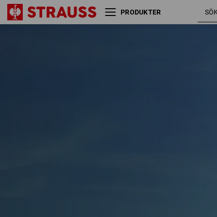
PRODUKTER
Storlek
Färg