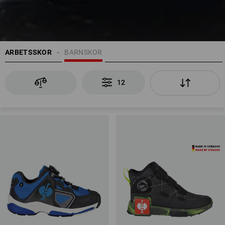
ARBETSSKOR
BARNSKOR
12