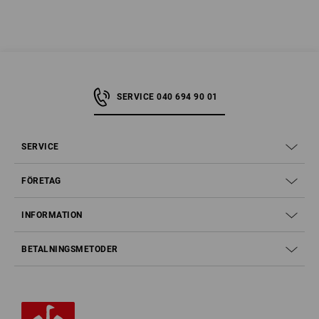
SERVICE 040 694 90 01
SERVICE
FÖRETAG
INFORMATION
BETALNINGSMETODER