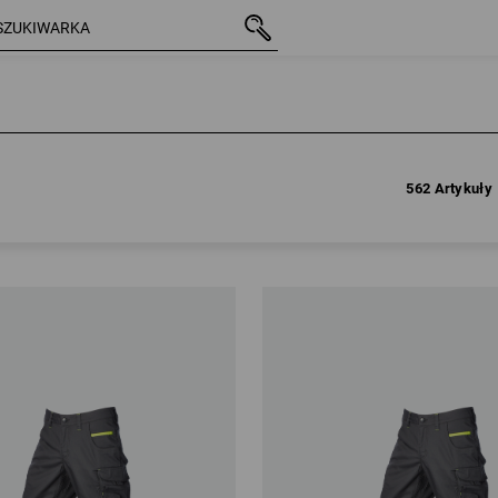
562 Artykuły
562 Artykuły