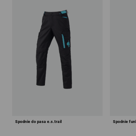
Spodnie do pasa e.s.trail
Spodnie fun