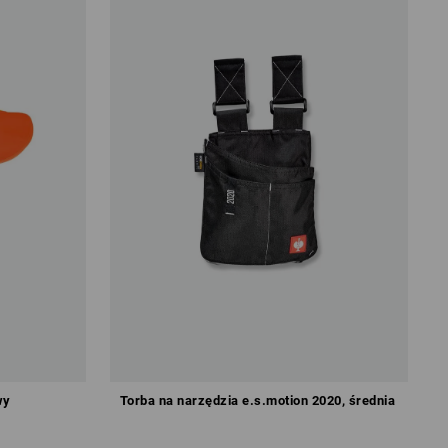
wy
Torba na narzędzia e.s.motion 2020, średnia