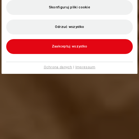
Skonfiguruj pliki cookie
Odrzuć wszystko
Zaakceptuj wszystko
Ochrona danych
|
Impressum