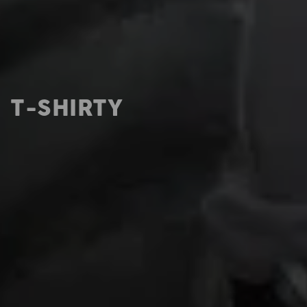
T-SHIRTY