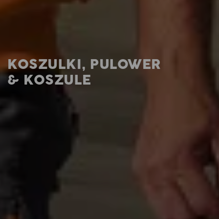
KOSZULKI, PULOWER
& KOSZULE