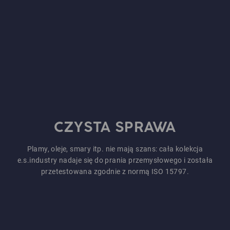
CZYSTA SPRAWA
Plamy, oleje, smary itp. nie mają szans: cała kolekcja
e.s.industry nadaje się do prania przemysłowego i została
przetestowana zgodnie z normą ISO 15797.