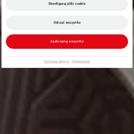
Skonfiguruj pliki cookie
Odrzuć wszystko
Zaakceptuj wszystko
Ochrona danych
|
Impressum