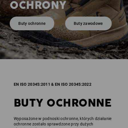
OCHRONY
Buty ochronne
Buty zawodowe
EN ISO 20345:2011 & EN ISO 20345:2022
BUTY OCHRONNE
Wyposażone w podnoski ochronne, których działanie
ochronne zostało sprawdzone przy dużych