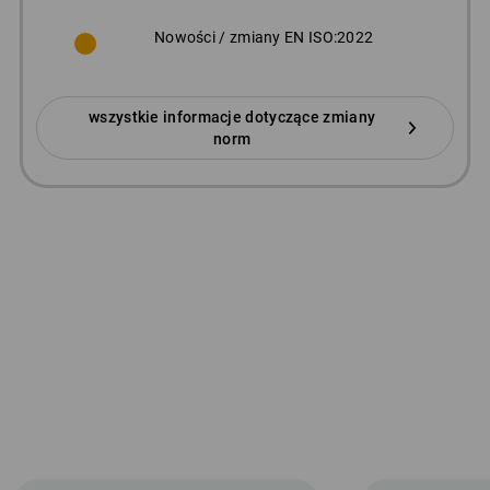
Nowości / zmiany EN ISO:2022
wszystkie informacje dotyczące zmiany
norm