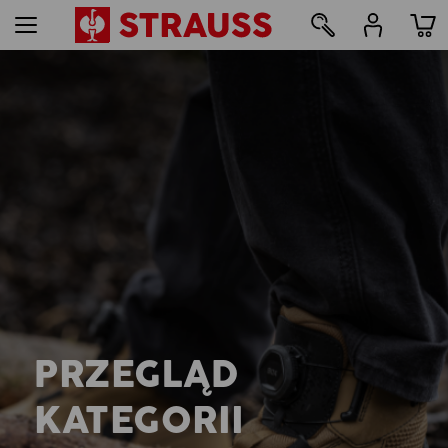
PRZEGLĄD
KATEGORII