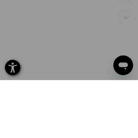
Gotowi na działania