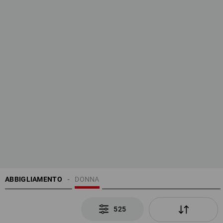
ABBIGLIAMENTO
DONNA
525