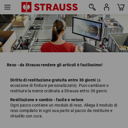
Reso - da Strauss rendere gli articoli è facilissimo!
Diritto di restituzione gratuita entro 30 giorni
(a
eccezione di finiture personalizzate). Puoi cambiare o
restituire la merce ordinata a Strauss entro 30 giorni.
Restituzione e cambio - facile e veloce
Ogni pacco contiene un modulo di reso. Allega il modulo di
reso compilato in ogni sua parte al pacco da restituire e
chiudilo con cura.