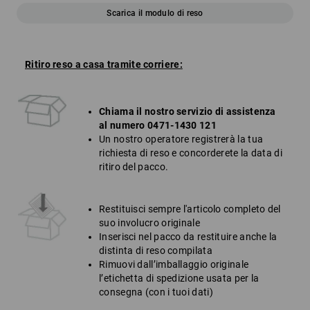
Scarica il modulo di reso
Ritiro reso a casa tramite corriere:
Chiama il nostro servizio di assistenza
al numero 0471-1430 121
Un nostro operatore registrerà la tua
richiesta di reso e concorderete la data di
ritiro del pacco.
Restituisci sempre l'articolo completo del
suo involucro originale
Inserisci nel pacco da restituire anche la
distinta di reso compilata
Rimuovi dall’imballaggio originale
l’etichetta di spedizione usata per la
consegna (con i tuoi dati)