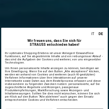
DE
IT
Wir freuen uns, dass Sie sich für
STRAUSS entschieden haben!
Ihr optimales Shopping-Erlebnis ist unser Anliegen! Einwandfreie
Funktionen, auf Sie abgestimmte Inhalte und ein reibungsloser Ablauf -
das sind die Aufgaben der Cookies und weiterer, von uns eingesetzter
Technologien.
Um Ihnen personalisierte Inhalte anzeigen zu können, benötigen wir
Ihre Einwilligung. Wenn Sie auf den Button „Alle akzeptieren“ klicken,
werden wir anhand von Cookies und weiteren (auch KI-gestützten)
Verfahren Informationen über Ihre Interaktionen auf unserer
Internetseite sowie Daten aus dem Bestellprozess erfassen und diese
insbesondere zu folgenden Zwecken nutzen: personalisierte, auf Sie
zugeschnittene Angebote und Anzeigen, passgenaue
Produktempfehlungen, Marktforschung sowie Anzeigen- und
Inhaltsmessungen. Sollten Sie dies nicht wünschen, können Sie sich
per Klick auf den Button “Alle ablehnen” auch gegen den Einsatz
entsprechender Cookies und Verfahren entscheiden.