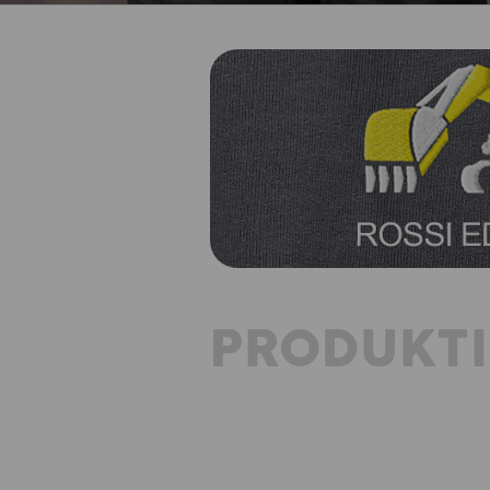
PRODUKT