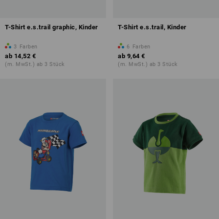
T-Shirt e.s.trail graphic, Kinder
T-Shirt e.s.trail, Kinder
3
Farben
6
Farben
ab
14,52 €
ab
9,64 €
(m. MwSt.) ab 3 Stück
(m. MwSt.) ab 3 Stück