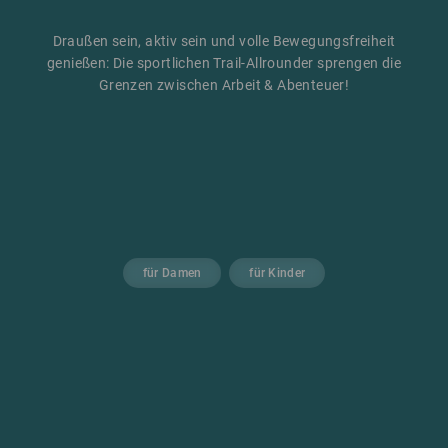
Draußen sein, aktiv sein und volle Bewegungsfreiheit
genießen: Die sportlichen Trail-Allrounder sprengen die
Grenzen zwischen Arbeit & Abenteuer!
für Damen
für Kinder