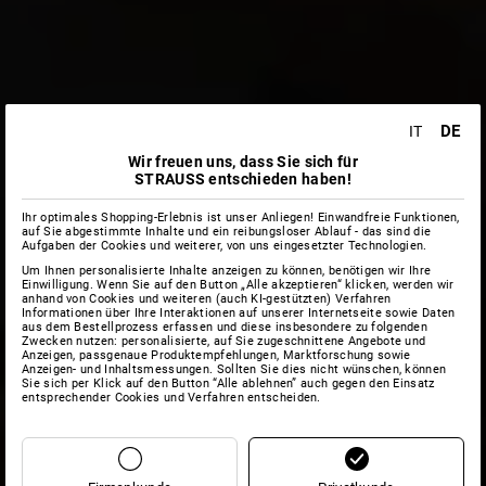
DE
IT
Wir freuen uns, dass Sie sich für
STRAUSS entschieden haben!
Ihr optimales Shopping-Erlebnis ist unser Anliegen! Einwandfreie Funktionen,
auf Sie abgestimmte Inhalte und ein reibungsloser Ablauf - das sind die
Aufgaben der Cookies und weiterer, von uns eingesetzter Technologien.
Um Ihnen personalisierte Inhalte anzeigen zu können, benötigen wir Ihre
Einwilligung. Wenn Sie auf den Button „Alle akzeptieren“ klicken, werden wir
anhand von Cookies und weiteren (auch KI-gestützten) Verfahren
Informationen über Ihre Interaktionen auf unserer Internetseite sowie Daten
aus dem Bestellprozess erfassen und diese insbesondere zu folgenden
Zwecken nutzen: personalisierte, auf Sie zugeschnittene Angebote und
Anzeigen, passgenaue Produktempfehlungen, Marktforschung sowie
Anzeigen- und Inhaltsmessungen. Sollten Sie dies nicht wünschen, können
Sie sich per Klick auf den Button “Alle ablehnen” auch gegen den Einsatz
entsprechender Cookies und Verfahren entscheiden.