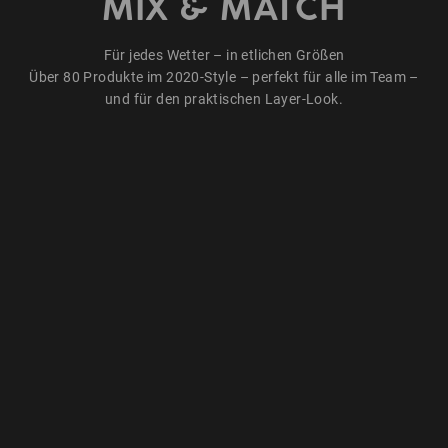
MIX & MATCH
Für jedes Wetter – in etlichen Größen
Über 80 Produkte im 2020-Style – perfekt für alle im Team –
und für den praktischen Layer-Look.