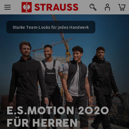
Starke Team-Looks für jedes Handwerk
40
E.S.MOTION 2020
FÜR HERREN