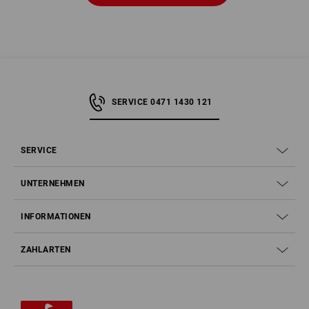
SERVICE 0471 1430 121
SERVICE
UNTERNEHMEN
INFORMATIONEN
ZAHLARTEN