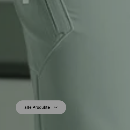
alle Produkte