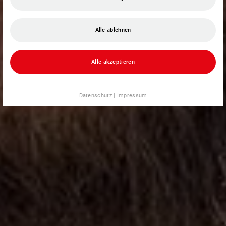
Alle ablehnen
Alle akzeptieren
Datenschutz
|
Impressum