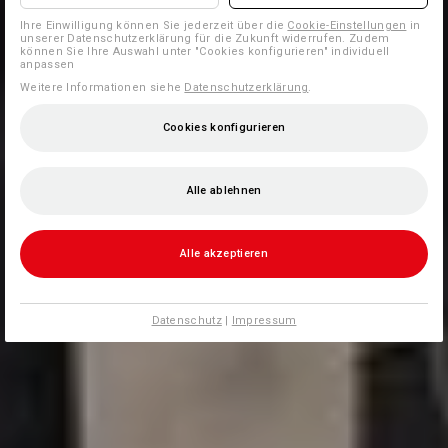
Ihre Einwilligung können Sie jederzeit über die
Cookie-Einstellungen
in
unserer Datenschutzerklärung für die Zukunft widerrufen. Zudem
können Sie Ihre Auswahl unter "Cookies konfigurieren" individuell
anpassen
Weitere Informationen siehe
Datenschutzerklärung
.
Cookies konfigurieren
Alle ablehnen
Alle akzeptieren
Datenschutz
|
Impressum