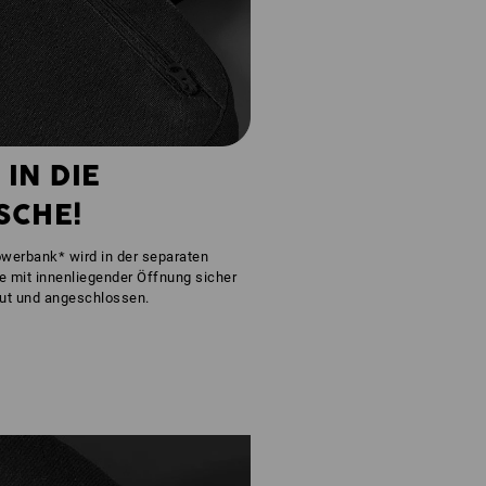
 IN DIE
SCHE!
werbank* wird in der separaten
 mit innenliegender Öffnung sicher
aut und angeschlossen.