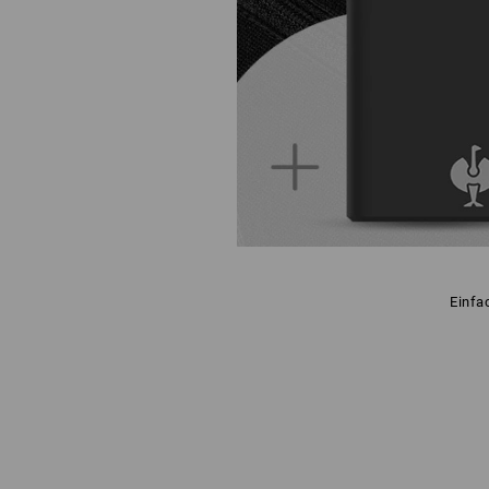
Einfa