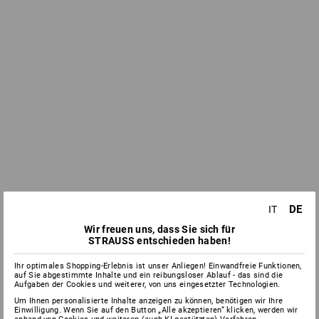
DE
IT
Wir freuen uns, dass Sie sich für
STRAUSS entschieden haben!
Ihr optimales Shopping-Erlebnis ist unser Anliegen! Einwandfreie Funktionen,
auf Sie abgestimmte Inhalte und ein reibungsloser Ablauf - das sind die
Aufgaben der Cookies und weiterer, von uns eingesetzter Technologien.
Um Ihnen personalisierte Inhalte anzeigen zu können, benötigen wir Ihre
Einwilligung. Wenn Sie auf den Button „Alle akzeptieren“ klicken, werden wir