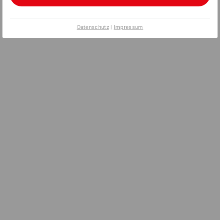
Datenschutz
|
Impressum