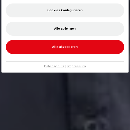
Cookies konfigurieren
Alle ablehnen
Alle akzeptieren
Datenschutz
|
Impressum