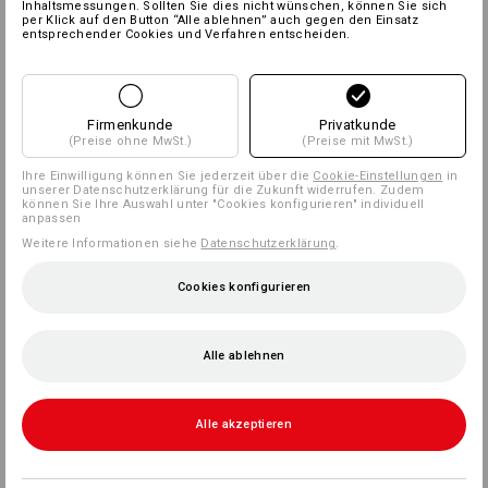
Inhaltsmessungen. Sollten Sie dies nicht wünschen, können Sie sich
per Klick auf den Button “Alle ablehnen” auch gegen den Einsatz
entsprechender Cookies und Verfahren entscheiden.
Firmenkunde
Privatkunde
(Preise ohne MwSt.)
(Preise mit MwSt.)
Ihre Einwilligung können Sie jederzeit über die
Cookie-Einstellungen
in
unserer Datenschutzerklärung für die Zukunft widerrufen. Zudem
können Sie Ihre Auswahl unter "Cookies konfigurieren" individuell
anpassen
Weitere Informationen siehe
Datenschutzerklärung
.
Cookies konfigurieren
Alle ablehnen
Alle akzeptieren