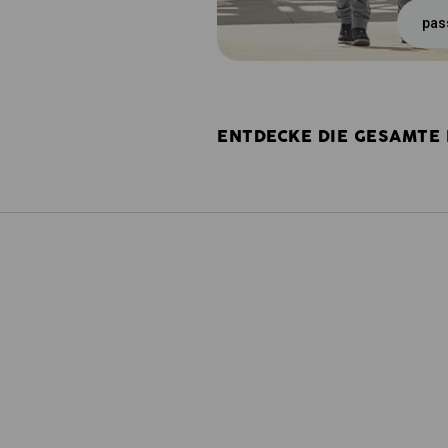
pas
ENTDECKE DIE GESAMTE 