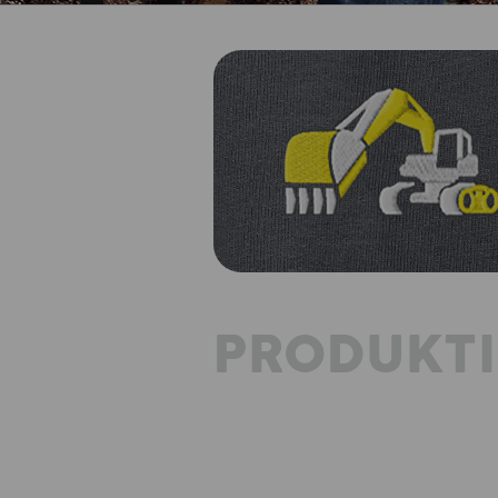
PRODUKT