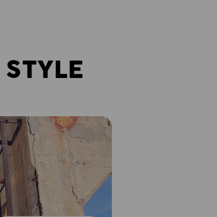
 STYLE