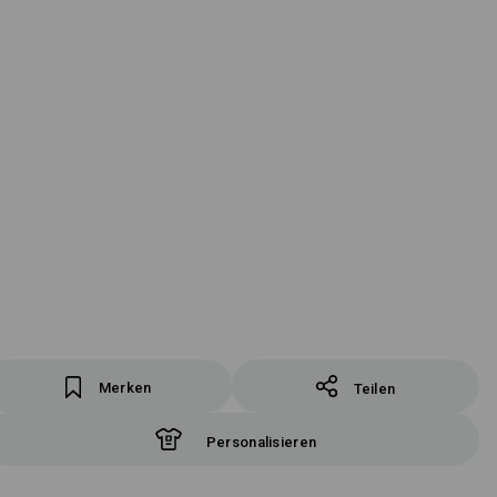
Merken
Teilen
Personalisieren