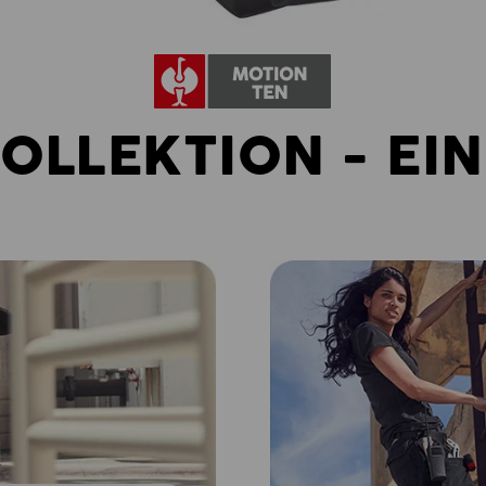
KOLLEKTION - EIN