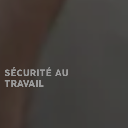
SÉCURITÉ AU
TRAVAIL