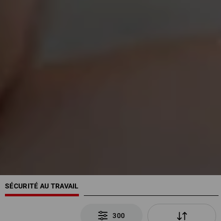
SÉCURITÉ AU TRAVAIL
300