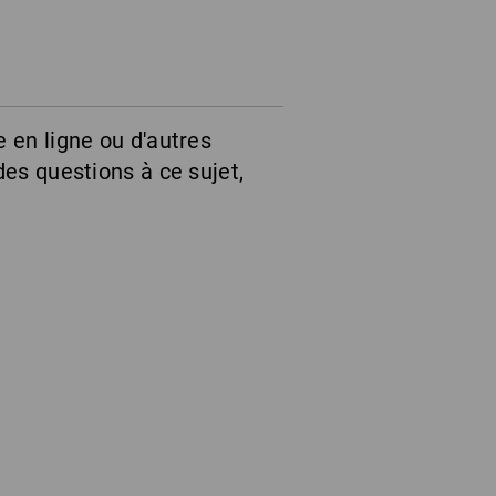
 en ligne ou d'autres
des questions à ce sujet,