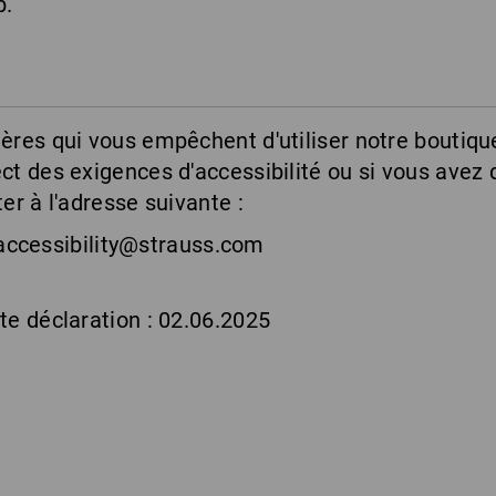
b.
ères qui vous empêchent d'utiliser notre boutique
ct des exigences d'accessibilité ou si vous avez 
er à l'adresse suivante :
accessibility@strauss.com
te déclaration : 02.06.2025