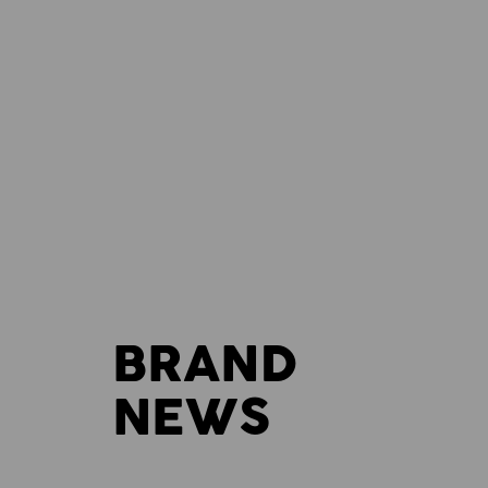
BRAND
NEWS