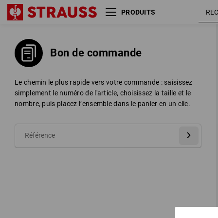
PRODUITS
Bon de commande
Le chemin le plus rapide vers votre commande : saisissez
simplement le numéro de l'article, choisissez la taille et le
nombre, puis placez l’ensemble dans le panier en un clic.