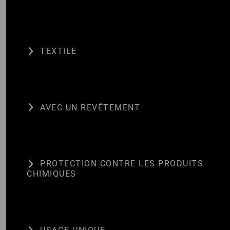
TEXTILE
AVEC UN REVÊTEMENT
PROTECTION CONTRE LES PRODUITS
CHIMIQUES