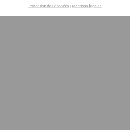
Protection des données
|
Mentions legales