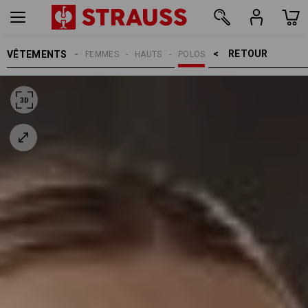
RETOUR    >
VÊTEMENTS
FEMMES
HAUTS
POLOS