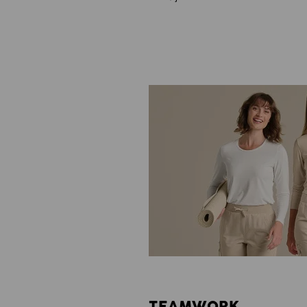
TEAMWORK