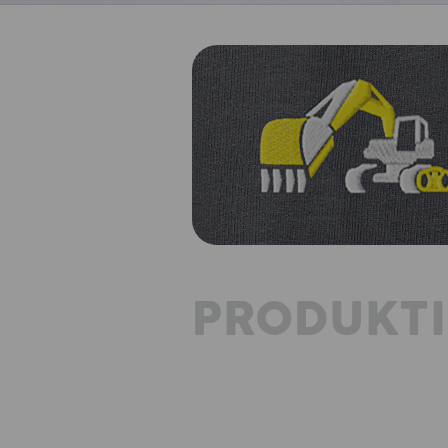
PRODUKT