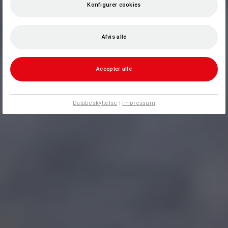
Konfigurer cookies
Afvis alle
Accepter alle
Databeskyttelse
|
Impressum