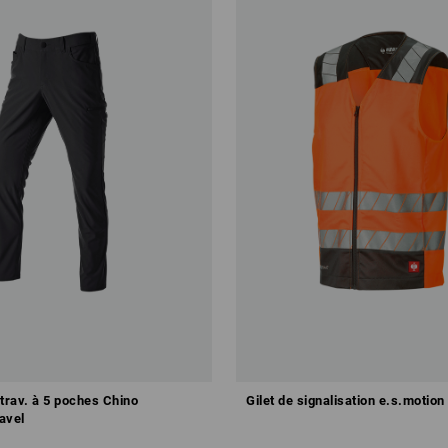
trav. à 5 poches Chino
Gilet de signalisation e.s.motion
avel