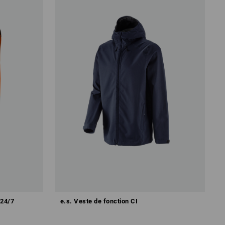
 24/7
e.s. Veste de fonction CI