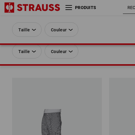
PRODUITS
Taille
Couleur
VÊTEMENTS
HOMMES
Taille
Couleur