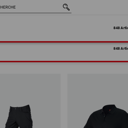
848 Arti
848 Arti