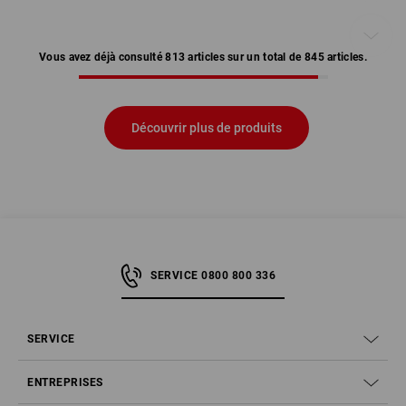
Vous avez déjà consulté 813 articles sur un total de 845 articles.
Découvrir plus de produits
SERVICE 0800 800 336
SERVICE
ENTREPRISES