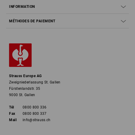
INFORMATION
MÉTHODES DE PAIEMENT
Strauss Europe AG
Zweigniederlassung St. Gallen
Fürstenlandstr. 35
9000 St. Gallen
Tél
0800 800 336
Fax
0800 800 337
Mail
info@strauss.ch