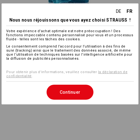
FR
DE
Nous nous réjouissons que vous ayez choisi STRAUSS !
Votre expérience d'achat optimale est notre préoccupation ! Des
fonctions impeccable contenu personnalisé pour vous et un processus
fluide - telles sont les tâches des cookies.
Le consentement comprend l’accord pour l’utilisation à des fins de
suivi (tracking) ainsi que le traitement des données associé, de même
que l’utilisation de techniques basées sur l’intelligence artificielle pour
la diffusion de publicités personnalisées.
Pour obtenir plus d'informations, veuillez consulter
la déclaration de
confidentialité
.
Continuer