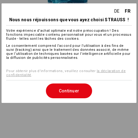
FR
DE
Nous nous réjouissons que vous ayez choisi STRAUSS !
Votre expérience d'achat optimale est notre préoccupation ! Des
fonctions impeccable contenu personnalisé pour vous et un processus
fluide - telles sont les tâches des cookies.
Le consentement comprend l’accord pour l’utilisation à des fins de
suivi (tracking) ainsi que le traitement des données associé, de même
que l’utilisation de techniques basées sur l’intelligence artificielle pour
la diffusion de publicités personnalisées.
Pour obtenir plus d'informations, veuillez consulter
la déclaration de
confidentialité
.
Continuer