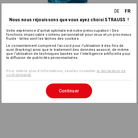
FR
DE
Nous nous réjouissons que vous ayez choisi STRAUSS !
Votre expérience d'achat optimale est notre préoccupation ! Des
fonctions impeccable contenu personnalisé pour vous et un processus
fluide - telles sont les tâches des cookies.
Le consentement comprend l’accord pour l’utilisation à des fins de
suivi (tracking) ainsi que le traitement des données associé, de même
que l’utilisation de techniques basées sur l’intelligence artificielle pour
la diffusion de publicités personnalisées.
Pour obtenir plus d'informations, veuillez consulter
la déclaration de
confidentialité
.
Continuer