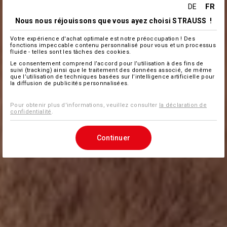
FR
DE
Nous nous réjouissons que vous ayez choisi STRAUSS !
Votre expérience d'achat optimale est notre préoccupation ! Des
fonctions impeccable contenu personnalisé pour vous et un processus
fluide - telles sont les tâches des cookies.
Le consentement comprend l’accord pour l’utilisation à des fins de
suivi (tracking) ainsi que le traitement des données associé, de même
que l’utilisation de techniques basées sur l’intelligence artificielle pour
la diffusion de publicités personnalisées.
Pour obtenir plus d'informations, veuillez consulter
la déclaration de
confidentialité
.
Continuer