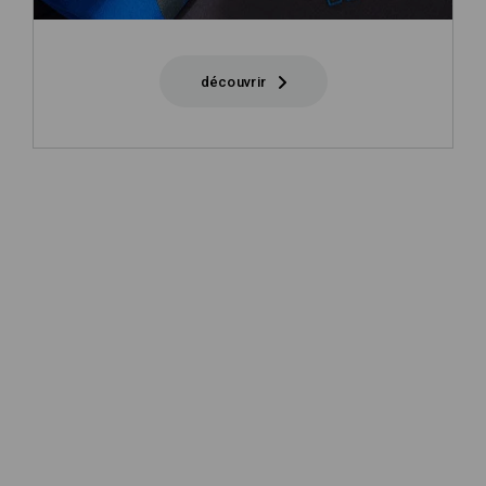
découvrir