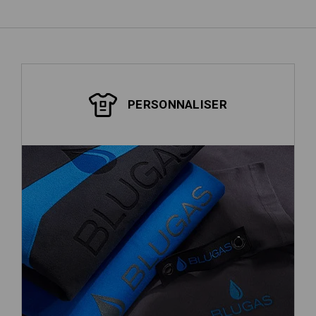
PERSONNALISER