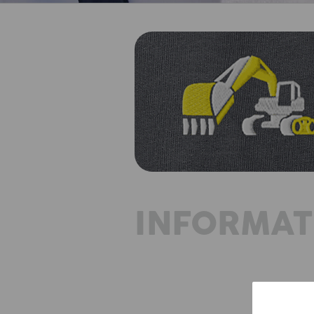
INFORMAT