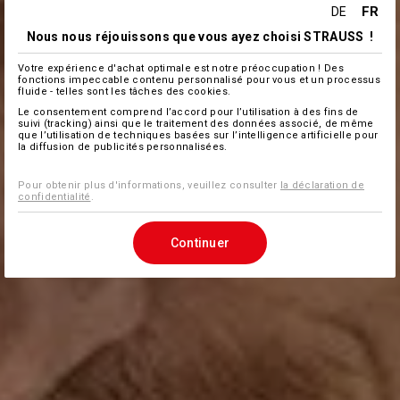
FR
DE
Nous nous réjouissons que vous ayez choisi STRAUSS !
Votre expérience d'achat optimale est notre préoccupation ! Des
fonctions impeccable contenu personnalisé pour vous et un processus
fluide - telles sont les tâches des cookies.
Le consentement comprend l’accord pour l’utilisation à des fins de
suivi (tracking) ainsi que le traitement des données associé, de même
que l’utilisation de techniques basées sur l’intelligence artificielle pour
la diffusion de publicités personnalisées.
Pour obtenir plus d'informations, veuillez consulter
la déclaration de
confidentialité
.
Continuer