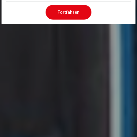
Fortfahren