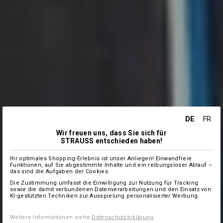
DE
FR
Wir freuen uns, dass Sie sich für
STRAUSS entschieden haben!
Ihr optimales Shopping-Erlebnis ist unser Anliegen! Einwandfreie
Funktionen, auf Sie abgestimmte Inhalte und ein reibungsloser Ablauf –
das sind die Aufgaben der Cookies.
Die Zustimmung umfasst die Einwilligung zur Nutzung für Tracking
sowie die damit verbundenen Datenverarbeitungen und den Einsatz von
KI-gestützten Techniken zur Ausspielung personalisierter Werbung.
Weitere Informationen siehe
Datenschutzerklärung
.