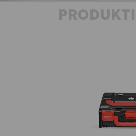
PRODUKT