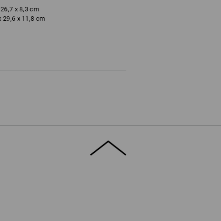
26,7 x 8,3 cm
 29,6 x 11,8 cm