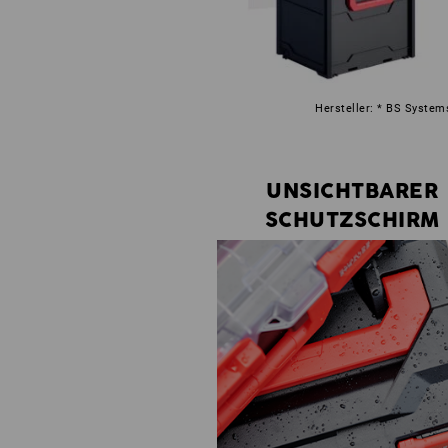
Hersteller: * BS System
UNSICHTBARER
SCHUTZSCHIRM