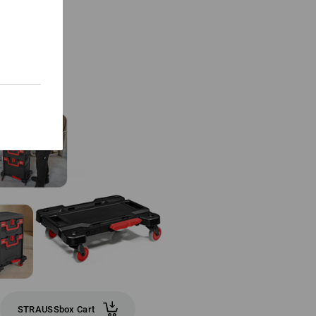
STRAUSSbox Cart