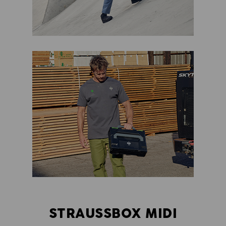
STRAUSSBOX MIDI