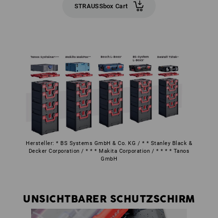
STRAUSSbox Cart
Hersteller: * BS Systems GmbH & Co. KG / * * Stanley Black &
Decker Corporation / * * * Makita Corporation / * * * * Tanos
GmbH
UNSICHTBARER SCHUTZSCHIRM