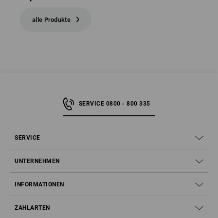
alle Produkte
SERVICE 0800 - 800 335
SERVICE
UNTERNEHMEN
INFORMATIONEN
ZAHLARTEN