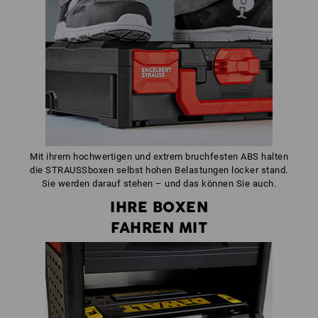
Mit ihrem hochwertigen und extrem bruchfesten ABS halten
die STRAUSSboxen selbst hohen Belastungen locker stand.
Sie werden darauf stehen – und das können Sie auch.
IHRE BOXEN
FAHREN MIT