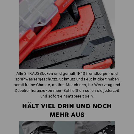
Alle STRAUSSboxen sind gemäß IP43 fremdkörper- und
sprühwassergeschützt. Schmutz und Feuchtigkeit haben
somit keine Chance, an Ihre Maschinen, Ihr Werkzeug und
Zubehör heranzukommen. Schließlich sollen sie jederzeit
und sofort einsatzbereit sein.
HÄLT VIEL DRIN UND NOCH
MEHR AUS