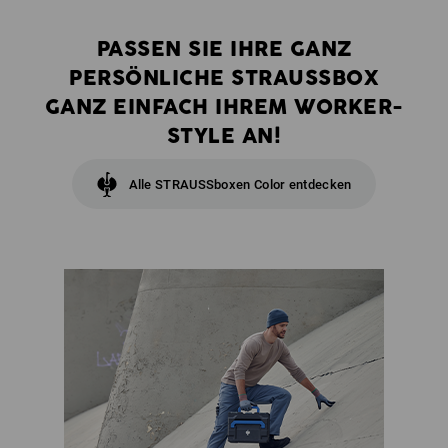
PASSEN SIE IHRE GANZ
PERSÖNLICHE STRAUSSBOX
GANZ EINFACH IHREM WORKER-
STYLE AN!
Alle STRAUSSboxen Color entdecken