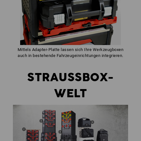
Mittels Adapter-Platte lassen sich Ihre Werkzeugboxen
auch in bestehende Fahrzeugeinrichtungen integrieren.
STRAUSSBOX-
WELT