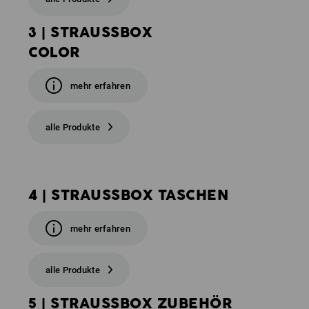
3 | STRAUSSBOX
COLOR
mehr erfahren
alle Produkte
4 | STRAUSSBOX TASCHEN
mehr erfahren
alle Produkte
5 | STRAUSSBOX ZUBEHÖR