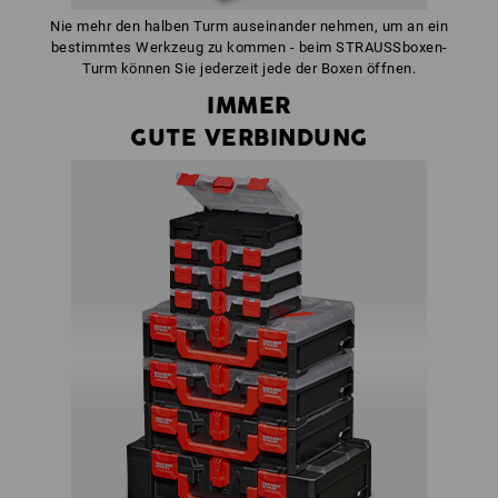
Nie mehr den halben Turm auseinander nehmen, um an ein
bestimmtes Werkzeug zu kommen - beim STRAUSSboxen-
Turm können Sie jederzeit jede der Boxen öffnen.
IMMER
GUTE VERBINDUNG