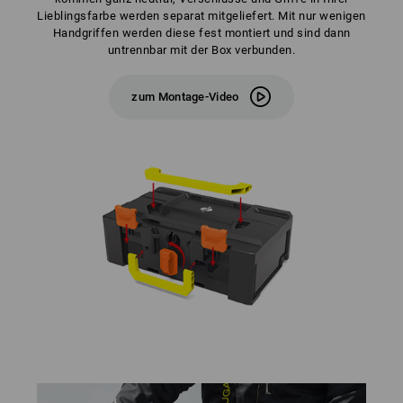
Lieblingsfarbe werden separat mitgeliefert. Mit nur wenigen
Handgriffen werden diese fest montiert und sind dann
untrennbar mit der Box verbunden.
zum Montage-Video