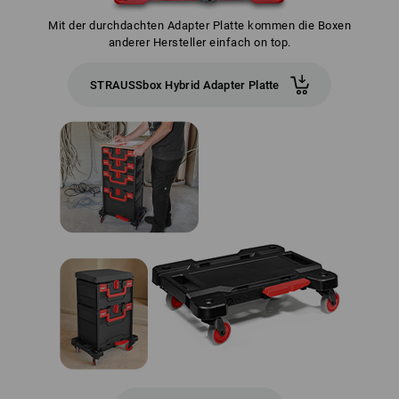
Mit der durchdachten Adapter Platte kommen die Boxen
anderer Hersteller einfach on top.
STRAUSSbox Hybrid Adapter Platte