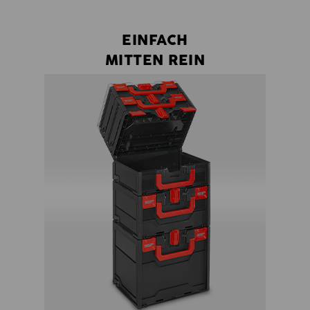
EINFACH
MITTEN REIN