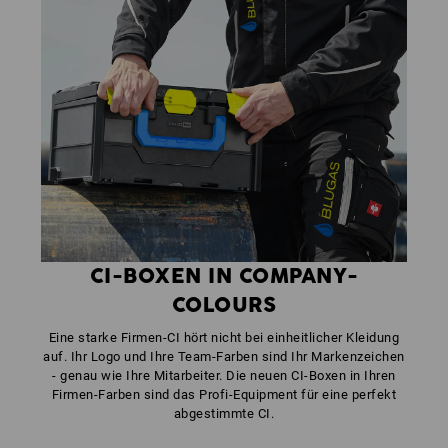
CI-BOXEN IN COMPANY-
COLOURS
Eine starke Firmen-CI hört nicht bei einheitlicher Kleidung
auf. Ihr Logo und Ihre Team-Farben sind Ihr Markenzeichen
- genau wie Ihre Mitarbeiter. Die neuen CI-Boxen in Ihren
Firmen-Farben sind das Profi-Equipment für eine perfekt
abgestimmte CI.