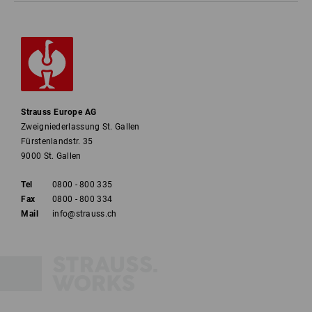
Strauss Europe AG
Zweigniederlassung St. Gallen
Fürstenlandstr. 35
9000 St. Gallen
Tel
0800 - 800 335
Fax
0800 - 800 334
Mail
info@strauss.ch