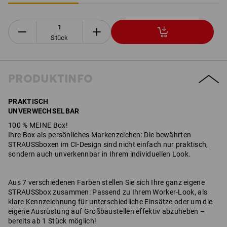
Stück
PRODUKTINFO
PRAKTISCH
UNVERWECHSELBAR
​​​​​​100 % MEINE Box!
Ihre Box als persönliches Markenzeichen: Die bewährten
STRAUSSboxen im CI-Design sind nicht einfach nur praktisch,
sondern auch unverkennbar in Ihrem individuellen Look.
Aus 7 verschiedenen Farben stellen Sie sich Ihre ganz eigene
STRAUSSbox zusammen: Passend zu Ihrem Worker-Look, als
klare Kennzeichnung für unterschiedliche Einsätze oder um die
eigene Ausrüstung auf Großbaustellen effektiv abzuheben –
bereits ab 1 Stück möglich!