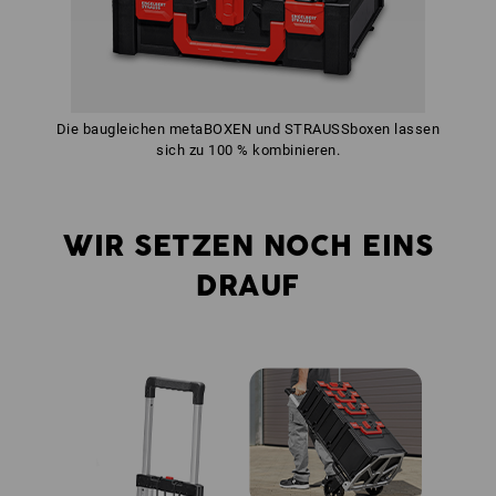
Die baugleichen metaBOXEN und STRAUSSboxen lassen
sich zu 100 % kombinieren.
WIR SETZEN NOCH EINS
DRAUF