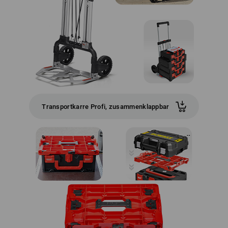
Transportkarre Profi, zusammenklappbar