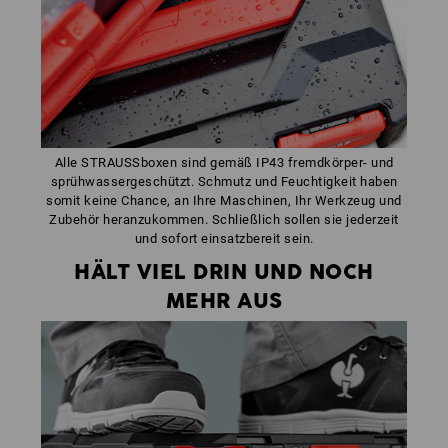
Alle STRAUSSboxen sind gemäß IP43 fremdkörper- und
sprühwassergeschützt. Schmutz und Feuchtigkeit haben
somit keine Chance, an Ihre Maschinen, Ihr Werkzeug und
Zubehör heranzukommen. Schließlich sollen sie jederzeit
und sofort einsatzbereit sein.
HÄLT VIEL DRIN UND NOCH
MEHR AUS