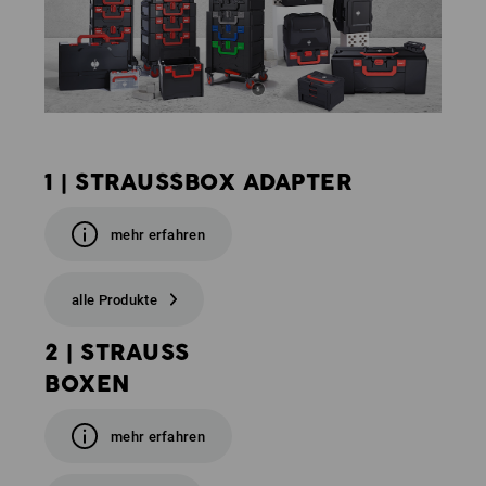
1 | STRAUSSBOX ADAPTER
mehr erfahren
alle Produkte
2 | STRAUSS
BOXEN
mehr erfahren