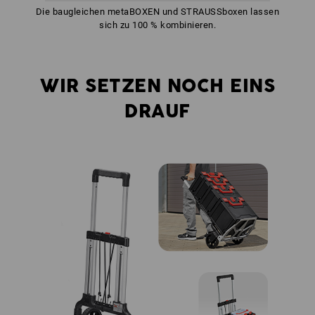
Die baugleichen metaBOXEN und STRAUSSboxen lassen
sich zu 100 % kombinieren.
WIR SETZEN NOCH EINS
DRAUF