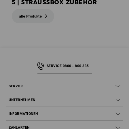
5 | STRAUSSBOX ZUBEHÖR
alle Produkte
SERVICE 0800 - 800 335
SERVICE
UNTERNEHMEN
INFORMATIONEN
ZAHLARTEN