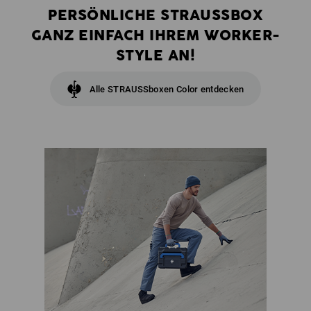
PERSÖNLICHE STRAUSSBOX
GANZ EINFACH IHREM WORKER-
STYLE AN!
Alle STRAUSSboxen Color entdecken