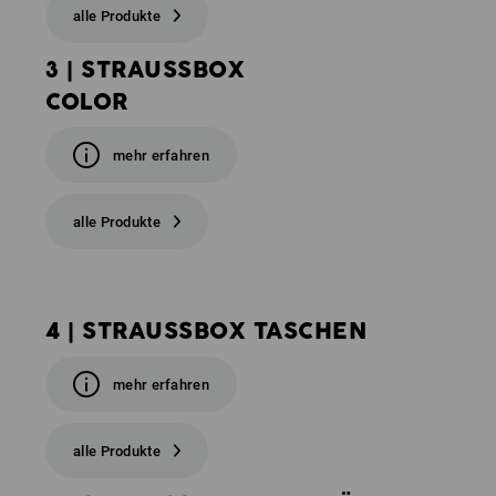
alle Produkte
3 | STRAUSSBOX
COLOR
mehr erfahren
alle Produkte
4 | STRAUSSBOX TASCHEN
mehr erfahren
alle Produkte