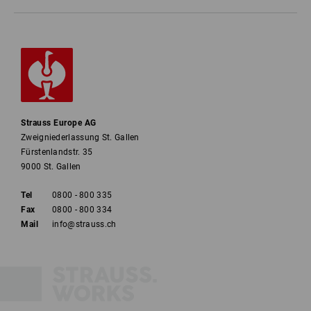
Strauss Europe AG
Zweigniederlassung St. Gallen
Fürstenlandstr. 35
9000 St. Gallen
Tel
0800 - 800 335
Fax
0800 - 800 334
Mail
info@strauss.ch