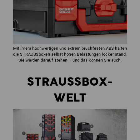
Mit ihrem hochwertigen und extrem bruchfesten ABS halten
die STRAUSSboxen selbst hohen Belastungen locker stand.
Sie werden darauf stehen – und das können Sie auch.
STRAUSSBOX-
WELT