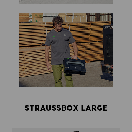
STRAUSSBOX LARGE