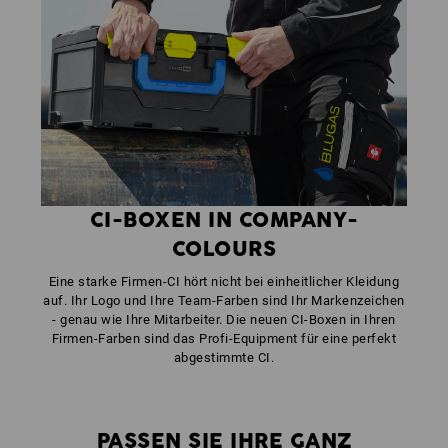
CI-BOXEN IN COMPANY-
COLOURS
Eine starke Firmen-CI hört nicht bei einheitlicher Kleidung
auf. Ihr Logo und Ihre Team-Farben sind Ihr Markenzeichen
- genau wie Ihre Mitarbeiter. Die neuen CI-Boxen in Ihren
Firmen-Farben sind das Profi-Equipment für eine perfekt
abgestimmte CI.
PASSEN SIE IHRE GANZ