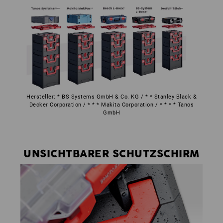
Hersteller: * BS Systems GmbH & Co. KG / * * Stanley Black &
Decker Corporation / * * * Makita Corporation / * * * * Tanos
GmbH
UNSICHTBARER SCHUTZSCHIRM