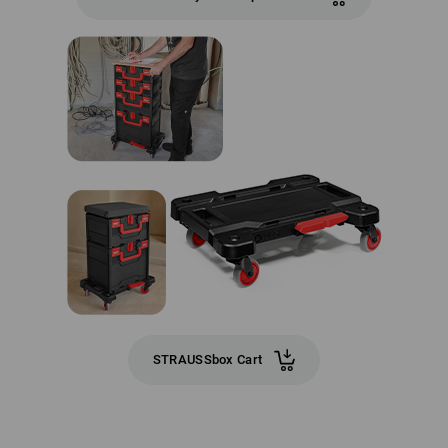
STRAUSSbox Cart