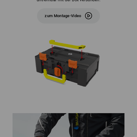
zum Montage-Video