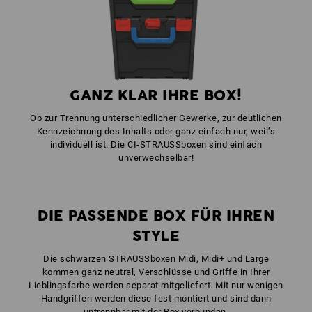
GANZ KLAR IHRE BOX!
Ob zur Trennung unterschiedlicher Gewerke, zur deutlichen
Kennzeichnung des Inhalts oder ganz einfach nur, weil’s
individuell ist: Die CI-STRAUSSboxen sind einfach
unverwechselbar!
DIE PASSENDE BOX FÜR IHREN
STYLE
Die schwarzen STRAUSSboxen Midi, Midi+ und Large
kommen ganz neutral, Verschlüsse und Griffe in Ihrer
Lieblingsfarbe werden separat mitgeliefert. Mit nur wenigen
Handgriffen werden diese fest montiert und sind dann
untrennbar mit der Box verbunden.