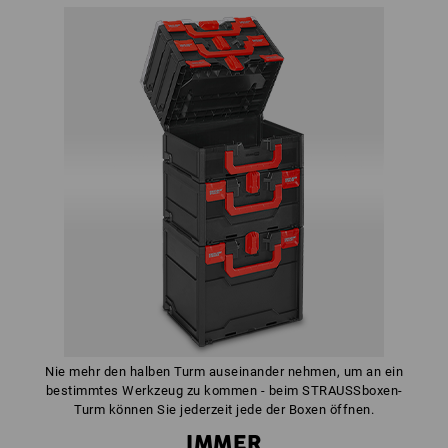
Nie mehr den halben Turm auseinander nehmen, um an ein
bestimmtes Werkzeug zu kommen - beim STRAUSSboxen-
Turm können Sie jederzeit jede der Boxen öffnen.
IMMER