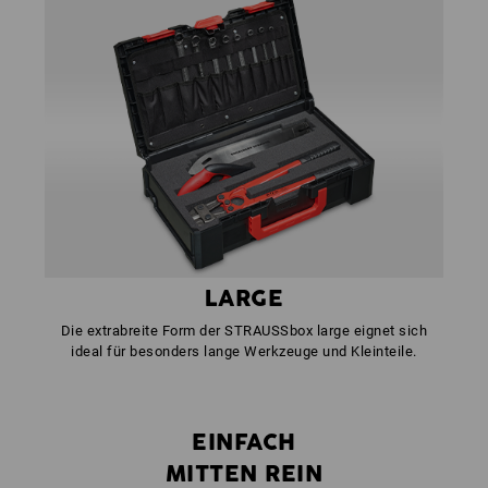
LARGE
Die extrabreite Form der STRAUSSbox large eignet sich
ideal für besonders lange Werkzeuge und Kleinteile.
EINFACH
MITTEN REIN