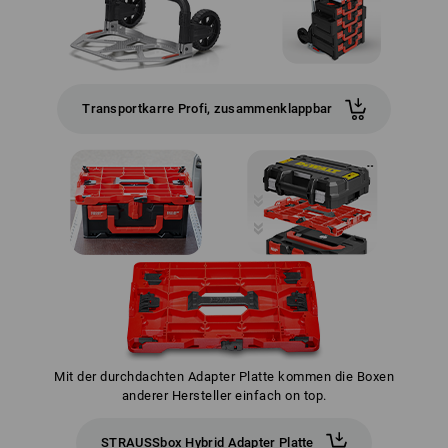
Transportkarre Profi, zusammenklappbar
Mit der durchdachten Adapter Platte kommen die Boxen
anderer Hersteller einfach on top.
STRAUSSbox Hybrid Adapter Platte