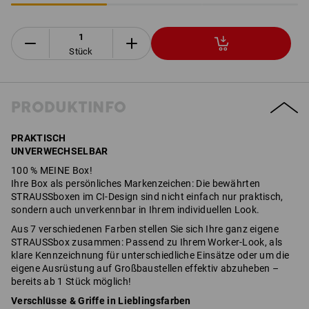
Stück
PRODUKTINFO
PRAKTISCH
UNVERWECHSELBAR
100 % MEINE Box!
Ihre Box als persönliches Markenzeichen: Die bewährten
STRAUSSboxen im CI-Design sind nicht einfach nur praktisch,
sondern auch unverkennbar in Ihrem individuellen Look.
Aus 7 verschiedenen Farben stellen Sie sich Ihre ganz eigene
STRAUSSbox zusammen: Passend zu Ihrem Worker-Look, als
klare Kennzeichnung für unterschiedliche Einsätze oder um die
eigene Ausrüstung auf Großbaustellen effektiv abzuheben –
bereits ab 1 Stück möglich!
Verschlüsse & Griffe in Lieblingsfarben