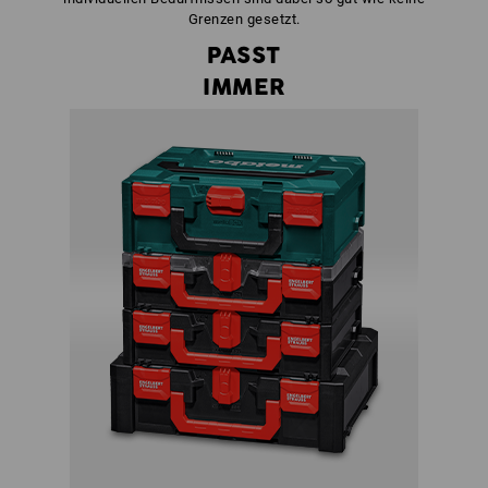
Grenzen gesetzt.
PASST
IMMER